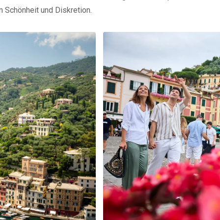
n Schönheit und Diskretion.