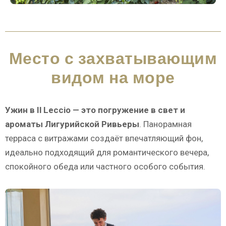
Место с захватывающим
видом на море
Ужин в Il Leccio — это погружение в свет и
ароматы Лигурийской Ривьеры
. Панорамная
терраса с витражами создаёт впечатляющий фон,
идеально подходящий для романтического вечера,
спокойного обеда или частного особого события.