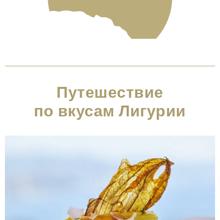
Путешествие
по вкусам Лигурии