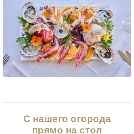
С нашего огорода
прямо на стол