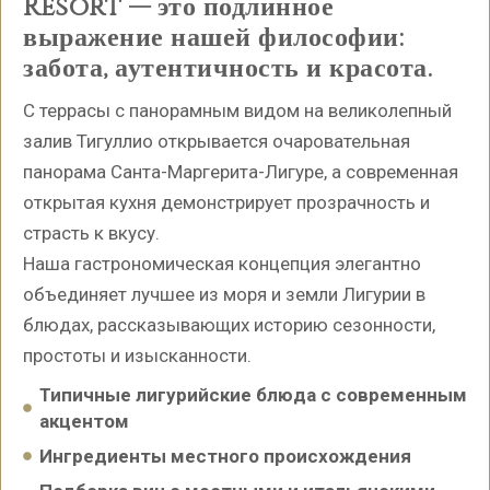
Resort — это подлинное
выражение нашей философии:
забота, аутентичность и красота.
С террасы с панорамным видом на великолепный
залив Тигуллио открывается очаровательная
панорама Санта-Маргерита-Лигуре, а современная
открытая кухня демонстрирует прозрачность и
страсть к вкусу.
Наша гастрономическая концепция элегантно
объединяет лучшее из моря и земли Лигурии в
блюдах, рассказывающих историю сезонности,
простоты и изысканности.
Типичные лигурийские блюда с современным
акцентом
Ингредиенты местного происхождения