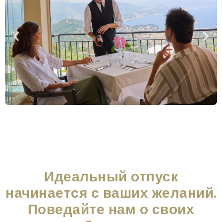
Идеальный отпуск
начинается с ваших желаний.
Поведайте нам о своих