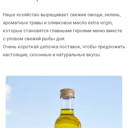
Наше хозяйство выращивает свежие овощи, зелень,
ароматные травы и оливковое масло extra virgin,
которые становятся главными героями меню вместе
с уловом свежей рыбы дня.
Очень короткая цепочка поставок, чтобы предложить
настоящие, сезонные и натуральные вкусы.