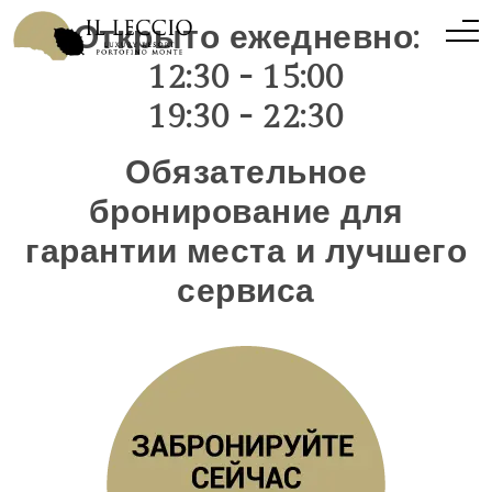
Открыто ежедневно:
12:30 - 15:00
19:30 - 22:30
Обязательное
бронирование для
гарантии места и лучшего
сервиса