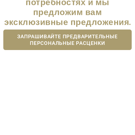
потребностях и мы
предложим вам
эксклюзивные предложения.
ЗАПРАШИВАЙТЕ ПРЕДВАРИТЕЛЬНЫЕ
ПЕРСОНАЛЬНЫЕ РАСЦЕНКИ