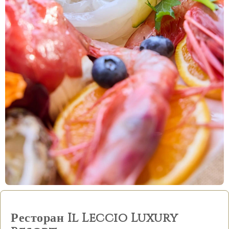
Ресторан Il Leccio Luxury