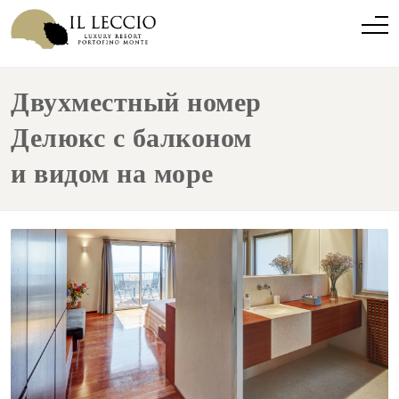
Двухместный номер
Делюкс с балконом
и видом на море