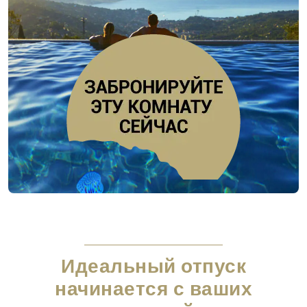
Идеальный отпуск
начинается с ваших