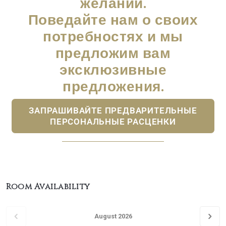
желаний.
Поведайте нам о своих
потребностях и мы
предложим вам
эксклюзивные
предложения.
ЗАПРАШИВАЙТЕ ПРЕДВАРИТЕЛЬНЫЕ
ПЕРСОНАЛЬНЫЕ РАСЦЕНКИ
Room Availability
August 2026