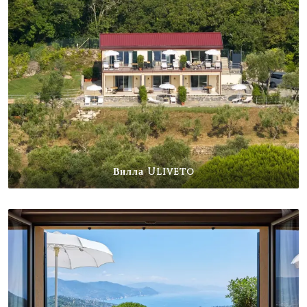
Вилла Uliveto