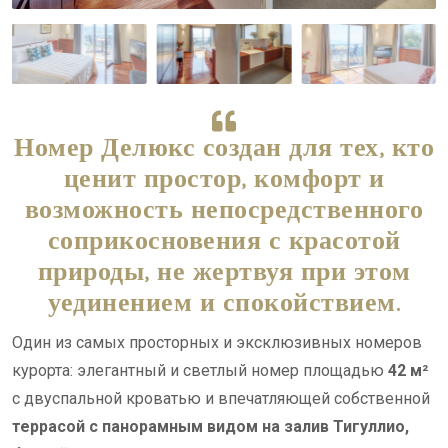
Номер Делюкс создан для тех, кто
ценит простор, комфорт и
возможность непосредственного
соприкосновения с красотой
природы, не жертвуя при этом
уединением и спокойствием.
Один из самых просторных и эксклюзивных номеров
курорта: элегантный и светлый номер площадью
42 м²
с двуспальной кроватью и впечатляющей собственной
террасой с панорамным видом на залив Тигуллио,