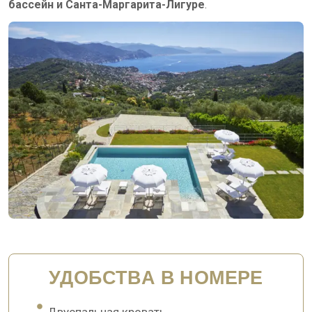
бассейн и Санта-Маргарита-Лигуре
.
УДОБСТВА В НОМЕРЕ
Двуспальная кровать