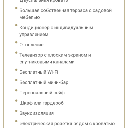
Большая собственная терраса с садовой
мебелью
Кондиционер с индивидуальным
управлением
Отопление
Телевизор с плоским экраном и
спутниковыми каналами
Бесплатный Wi-Fi
Бесплатный мини-бар
Персональный сейф
Шкаф или гардероб
Звукоизоляция
Электрическая розетка рядом с кроватью