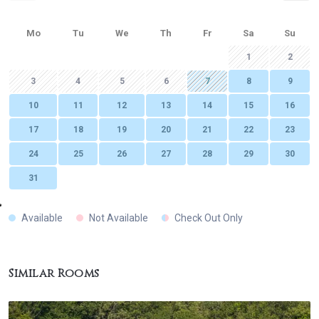
Mo
Tu
We
Th
Fr
Sa
Su
1
2
3
4
5
6
7
8
9
10
11
12
13
14
15
16
17
18
19
20
21
22
23
24
25
26
27
28
29
30
31
Available
Not Available
Check Out Only
Similar Rooms