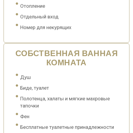
Отопление
Отдельный вход
Номер для некурящих
СОБСТВЕННАЯ ВАННАЯ
КОМНАТА
Душ
Биде, туалет
Полотенца, халаты и мягкие махровые
тапочки
Фен
Бесплатные туалетные принадлежности